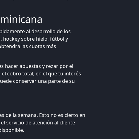
dominicana
idamente al desarrollo de los
 hockey sobre hielo, fútbol y
obtendrá las cuotas más
s hacer apuestas y rezar por el
el cobro total, en el que tu interés
 puede conservar una parte de su
ías de la semana. Esto no es cierto en
l servicio de atención al cliente
disponible.