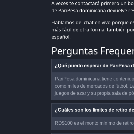
A veces te contactará primero un bot
de PariPesa dominicana devuelve res
Hablamos del chat en vivo porque es
más fácil de otra forma, también p
español.
Perguntas Freque
¿Qué puedo esperar de PariPesa 
PariPesa dominicana tiene contenido 
como miles de mercados de fútbol. L
juegos de azar y su propia sala de pó
¿Cuáles son los límites de retiro d
RD$100 es el monto mínimo de retiro