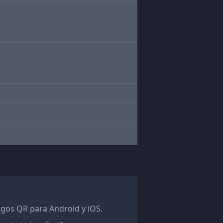
igos QR para Android y iOS.