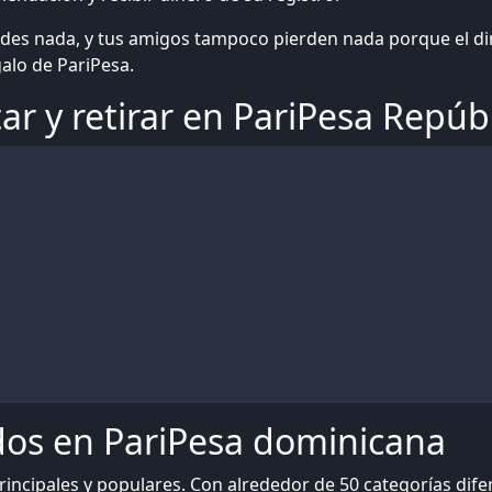
des nada, y tus amigos tampoco pierden nada porque el di
alo de PariPesa.
ar y retirar en PariPesa Repú
dos en PariPesa dominicana
incipales y populares. Con alrededor de 50 categorías dife