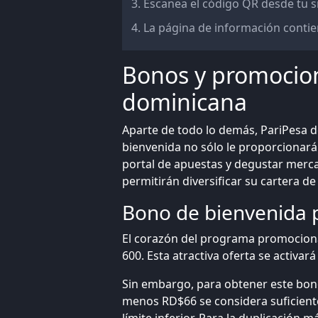
Escanea el código QR desde tu s
La página de información contie
Bonos y promocion
dominicana
Aparte de todo lo demás, PariPesa d
bienvenida no sólo le proporcionará
portal de apuestas y degustar mercad
permitirán diversificar su cartera de
Bono de bienvenida p
El corazón del programa promocional
600. Esta atractiva oferta se activar
Sin embargo, para obtener este bono 
menos RD$66 se considera suficiente