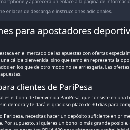
martphone y aparecerá un enlace a la página de informació
ne enlaces de descarga e instrucciones adicionales.
es para apostadores deportiv
estaca en el mercado de las apuestas con ofertas especialm
 una cálida bienvenida, sino que también representa la opo
os en los que de otro modo no se arriesgaría. Las ofertas 
 apuestas.
ara clientes de PariPesa
 es el bono de bienvenida PariPesa, que consiste en una 
á sin demora y te dará el gracioso plazo de 30 días para compl
Paripesa, necesitas hacer un depósito suficiente en primer
. Por supuesto, si quieres un bono lo más grande posible