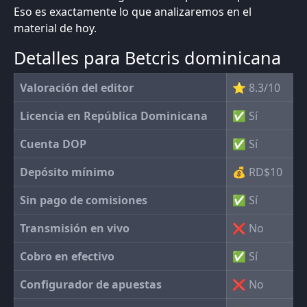
Eso es exactamente lo que analizaremos en el
material de hoy.
Detalles para Betcris dominicana
Valoración del editor
⭐ 8.3/10
Licencia en República Dominicana
✅ Sí
Cuenta DOP
✅ Sí
Depósito mínimo
💰 RD$10
Sin pago de comisiones
✅ Sí
Transmisión en vivo
❌ No
Cobro en efectivo
✅ Sí
Configurador de apuestas
❌ No