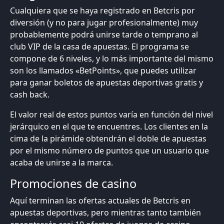
Cualquiera que se haya registrado en Betcris por
diversión (y no para jugar profesionalmente) muy
probablemente podrá unirse tarde o temprano al
club VIP de la casa de apuestas. El programa se
compone de 6 niveles, y lo más importante del mismo
son los llamados «BetPoints», que puedes utilizar
para ganar boletos de apuestas deportivas gratis y
cash back.
El valor real de estos puntos varía en función del nivel
jerárquico en el que te encuentres. Los clientes en la
cima de la pirámide obtendrán el doble de apuestas
por el mismo número de puntos que un usuario que
acaba de unirse a la marca.
Promociones de casino
Aquí terminan las ofertas actuales de Betcris en
apuestas deportivas, pero mientras tanto también