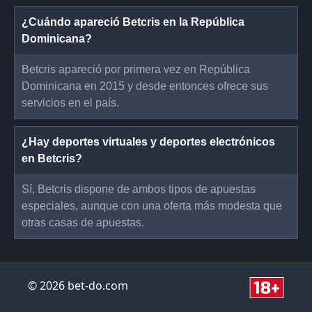
¿Cuándo apareció Betcris en la República
Dominicana?
Betcris apareció por primera vez en República
Dominicana en 2015 y desde entonces ofrece sus
servicios en el país.
¿Hay deportes virtuales y deportes electrónicos
en Betcris?
Sí, Betcris dispone de ambos tipos de apuestas
especiales, aunque con una oferta más modesta que
otras casas de apuestas.
© 2026 bet-do.com