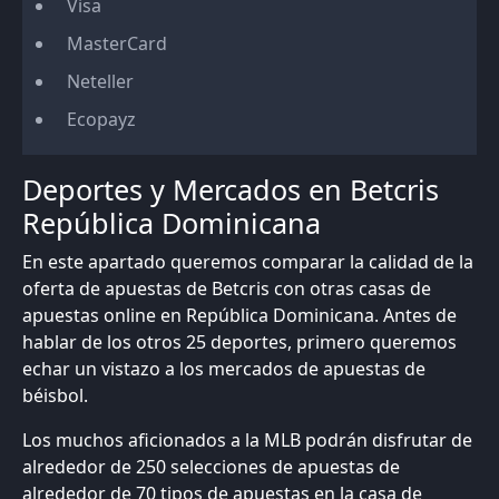
Visa
MasterCard
Neteller
Ecopayz
Deportes y Mercados en Betcris
República Dominicana
En este apartado queremos comparar la calidad de la
oferta de apuestas de Betcris con otras casas de
apuestas online en República Dominicana. Antes de
hablar de los otros 25 deportes, primero queremos
echar un vistazo a los mercados de apuestas de
béisbol.
Los muchos aficionados a la MLB podrán disfrutar de
alrededor de 250 selecciones de apuestas de
alrededor de 70 tipos de apuestas en la casa de