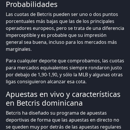
Probabilidades
Las cuotas de Betcris pueden ser uno o dos puntos
porcentuales más bajas que las de los principales
operadores europeos, pero se trata de una diferencia
imperceptible y es probable que su impresión
general sea buena, incluso para los mercados más
marginales.
Para cualquier deporte que comprobamos, las cuotas
para mercados equivalentes siempre rondaron justo
por debajo de 1,90-1,90, y sólo la MLB y algunas otras
ligas consiguieron alcanzar esa cota.
Apuestas en vivo y características
en Betcris dominicana
Betcris ha diseñado su programa de apuestas
deportivas de forma que las apuestas en directo no
se queden muy por detrás de las apuestas regulares