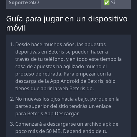
Soporte 24/7
✅ Sí
Guía para jugar en un dispositivo
móvil
Desde hace muchos años, las apuestas
deportivas en Betcris se pueden hacer a
través de tu teléfono, y en todo este tiempo la
casa de apuestas ha agilizado mucho el
proceso de retirada. Para empezar con la
descarga de la App Android de Betcris, sólo
tienes que abrir la web Betcris.do.
No muevas los ojos hacia abajo, porque en la
parte superior del sitio tendrás un enlace
para Betcris App Descargar.
Comenzará a descargarse un archivo apk de
poco más de 50 MB. Dependiendo de tu